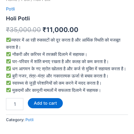
Potli
Holi Potli
₹
35,000.00
₹
11,000.00
व्यापार में आ रही रुकावटों को दूर करता है और आर्थिक स्थिति को मजबूत
करता है।
नौकरी और करियर में तरक्की दिलाने में सहायक।
घर-परिवार में शांति बनाए रखता है और कलह को कम करता है।
धन आगमन के नए स्रोत खोलता है और कर्ज से मुक्ति में सहायता करता है।
बुरी नजर, तंत्र-मंत्र और नकारात्मक ऊर्जा से बचाव करता है।
स्वास्थ्य से जुड़ी परेशानियों को कम करने में मदद करता है।
मुकदमों और कानूनी मामलों में सफलता दिलाने में सहायक।
Add to cart
Category:
Potli